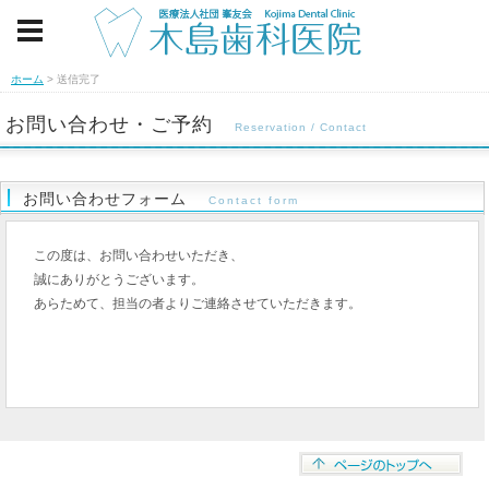
ホーム
>
送信完了
お問い合わせ・ご予約
Reservation / Contact
お問い合わせフォーム
Contact form
この度は、お問い合わせいただき、
誠にありがとうございます。
あらためて、担当の者よりご連絡させていただきます。